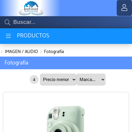
MI COMPRA
PRODUCTOS
IMAGEN / AUDIO
Fotografía
Fotografía
4