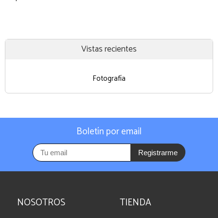
Vistas recientes
Fotografía
Boletín por email
Registrarme
NOSOTROS
TIENDA