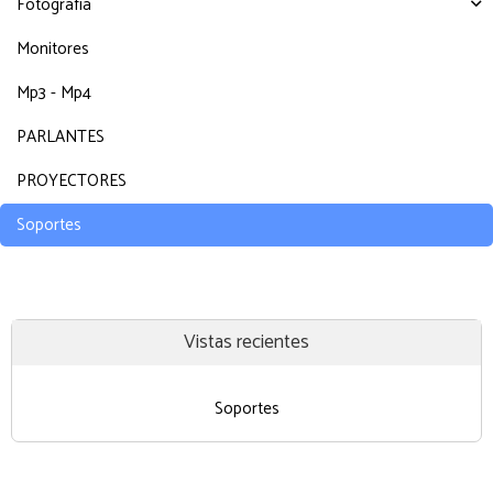
Fotografía
Monitores
Mp3 - Mp4
PARLANTES
PROYECTORES
Soportes
Vistas recientes
Soportes