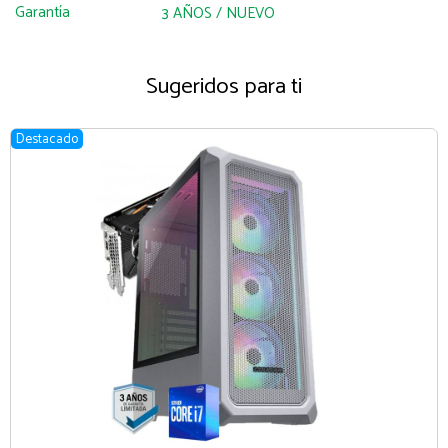
Garantía
3 AÑOS / NUEVO
Sugeridos para ti
Destacado