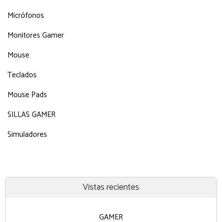
Micrófonos
Monitores Gamer
Mouse
Teclados
Mouse Pads
SILLAS GAMER
Simuladores
Vistas recientes
GAMER