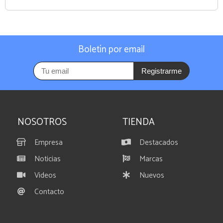
Boletín por email
Registrarme
NOSOTROS
TIENDA
Empresa
Destacados
Noticias
Marcas
Videos
Nuevos
Contacto