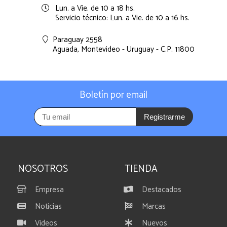
Lun. a Vie. de 10 a 18 hs.
Servicio técnico: Lun. a Vie. de 10 a 16 hs.
Paraguay 2558
Aguada,
Montevideo - Uruguay - C.P. 11800
Boletín por email
Registrarme
NOSOTROS
TIENDA
Empresa
Destacados
Noticias
Marcas
Videos
Nuevos