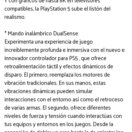
Y con gráficos de hasta 8K en televisores
compatibles, la PlayStation 5 sube el listón del
realismo.
* Mando inalámbrico DualSense
Experimenta una experiencia de juego
increíblemente profunda e inmersiva con el nuevo e
innovador controlador para PS5 , que ofrece
retroalimentación táctil y efectos dinámicos de
disparo. El primero, reemplaza los motores de
vibración tradicionales. En sus manos, estas
vibraciones dinámicas pueden simular
interacciones con el entorno así como el retroceso
de varias armas. El segundo, ofrece diferentes
niveles de fuerza y tensión cuando interactúas con
tus equipos y entornos en los juegos. Desde la