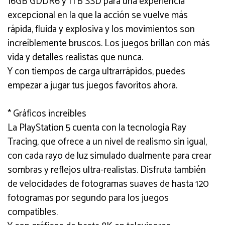
16GB GDDR6 y 1TB SSD para una experiencia
excepcional en la que la acción se vuelve más
rápida, fluida y explosiva y los movimientos son
increíblemente bruscos. Los juegos brillan con más
vida y detalles realistas que nunca.
Y con tiempos de carga ultrarrápidos, puedes
empezar a jugar tus juegos favoritos ahora.
* Gráficos increíbles
La PlayStation 5 cuenta con la tecnología Ray
Tracing, que ofrece a un nivel de realismo sin igual,
con cada rayo de luz simulado dualmente para crear
sombras y reflejos ultra-realistas. Disfruta también
de velocidades de fotogramas suaves de hasta 120
fotogramas por segundo para los juegos
compatibles.