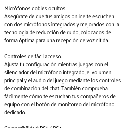
Micrófonos dobles ocultos.
Asegúrate de que tus amigos online te escuchen
con dos micrófonos integrados y mejorados con la
tecnología de reducción de ruido, colocados de
forma óptima para una recepción de voz nítida.
Controles de fácil acceso.
Ajusta tu configuración mientras juegas con el
silenciador del micrófono integrado, el volumen
principal y el audio del juego mediante los controles
de combinación del chat. También comprueba
fácilmente cómo te escuchan tus compañeros de
equipo con el botón de monitoreo del micrófono
dedicado.