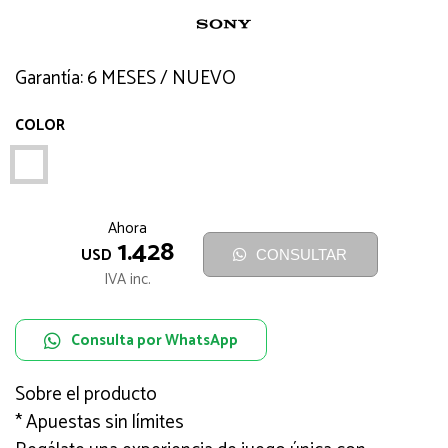
Garantía: 6 MESES / NUEVO
COLOR
BLANCO
Ahora
1.428
USD
CONSULTAR
IVA inc.
Consulta por WhatsApp
Sobre el producto
* Apuestas sin límites