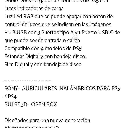
Doble Dock cargador de controles de PS5 con
luces indicadoras de carga
Luz Led RGB que se puede apagar con boton de
control de luces que se indican en las imágenes
HUB USB con 3 Puertos tipo A y 1 Puerto USB-C de
que puede ser de entrada o salida
Compatible con 4 modelos de PS5:
Estandar Digital y con bandeja disco.
Slim Digital y con bandeja de disco
---------------------------
SONY - AURICULARES INALÁMBRICOS PARA PS5
/ PS4
PULSE 3D - OPEN BOX
Diseñados para una nueva generación.