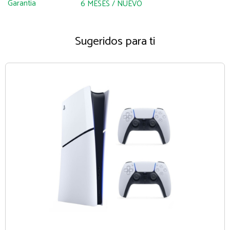
Garantía
6 MESES / NUEVO
Sugeridos para ti