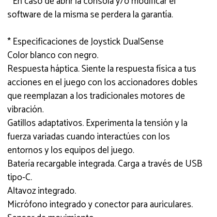
* En caso de abrir la consola y/o modificar el
software de la misma se perdera la garantía.
* Especificaciones de Joystick DualSense
Color blanco con negro.
Respuesta háptica. Siente la respuesta física a tus
acciones en el juego con los accionadores dobles
que reemplazan a los tradicionales motores de
vibración.
Gatillos adaptativos. Experimenta la tensión y la
fuerza variadas cuando interactúes con los
entornos y los equipos del juego.
Batería recargable integrada. Carga a través de USB
tipo-C.
Altavoz integrado.
Micrófono integrado y conector para auriculares.