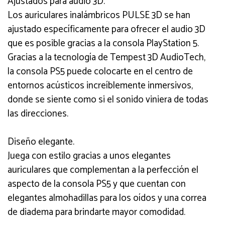
Ajustados para audio 3D.
Los auriculares inalámbricos PULSE 3D se han
ajustado específicamente para ofrecer el audio 3D
que es posible gracias a la consola PlayStation 5.
Gracias a la tecnología de Tempest 3D AudioTech,
la consola PS5 puede colocarte en el centro de
entornos acústicos increíblemente inmersivos,
donde se siente como si el sonido viniera de todas
las direcciones.
Diseño elegante.
Juega con estilo gracias a unos elegantes
auriculares que complementan a la perfección el
aspecto de la consola PS5 y que cuentan con
elegantes almohadillas para los oídos y una correa
de diadema para brindarte mayor comodidad.