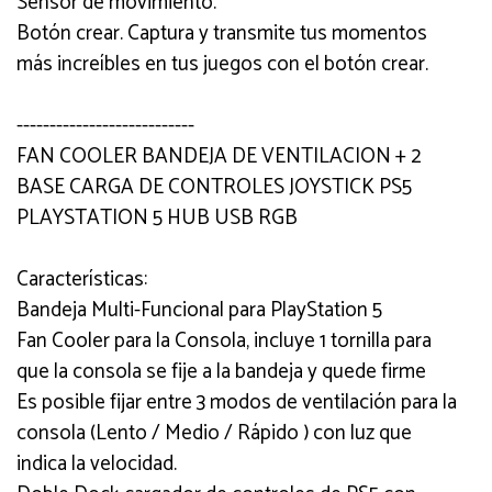
Sensor de movimiento.
Botón crear. Captura y transmite tus momentos
más increíbles en tus juegos con el botón crear.
---------------------------
FAN COOLER BANDEJA DE VENTILACION + 2
BASE CARGA DE CONTROLES JOYSTICK PS5
PLAYSTATION 5 HUB USB RGB
Características:
Bandeja Multi-Funcional para PlayStation 5
Fan Cooler para la Consola, incluye 1 tornilla para
que la consola se fije a la bandeja y quede firme
Es posible fijar entre 3 modos de ventilación para la
consola (Lento / Medio / Rápido ) con luz que
indica la velocidad.