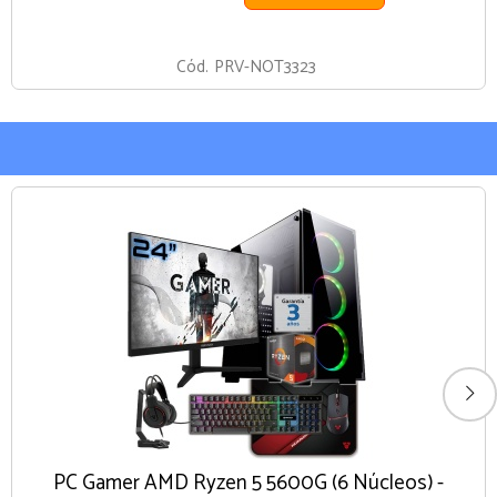
Cód.
PRV-NOT3323
PC Gamer AMD Ryzen 5 5600G (6 Núcleos) -