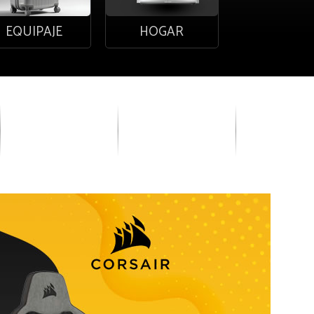
EQUIPAJE
HOGAR