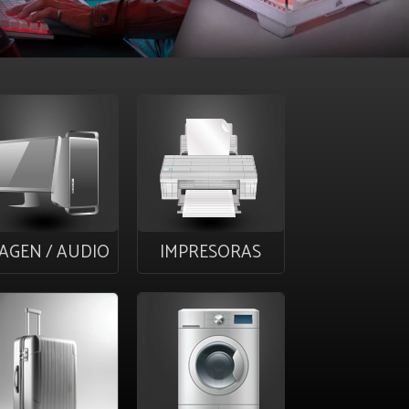
AGEN / AUDIO
IMPRESORAS