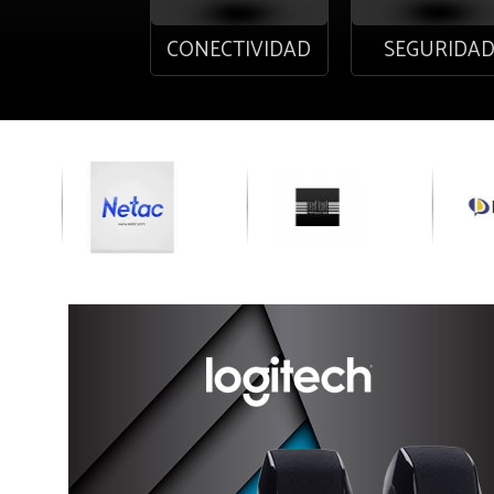
CONECTIVIDAD
SEGURIDA